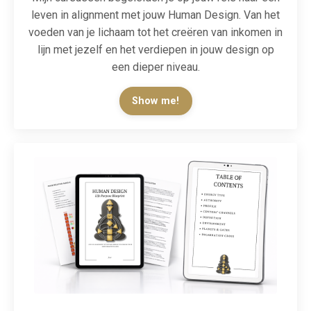
leven in alignment met jouw Human Design. Van het
voeden van je lichaam tot het creëren van inkomen in
lijn met jezelf en het verdiepen in jouw design op
een dieper niveau.
Show me!