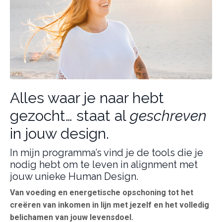
Alles waar je naar hebt
gezocht… staat al
geschreven
in jouw design.
In mijn programma’s vind je de tools die je
nodig hebt om te leven in alignment met
jouw unieke Human Design.
Van voeding en energetische opschoning tot het
creëren van inkomen in lijn met jezelf en het volledig
belichamen van jouw levensdoel.