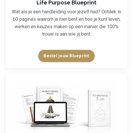
Life Purpose Blueprint
Wat als je een handleiding voor jezelf had? Ontdek in
60 pagina’s waarom je hier bent en hoe je kunt leven,
werken en keuzes maken op een manier die 100%
trouw is aan wie jij bent.
Bestel jouw Blueprint