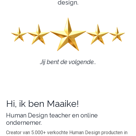
design.
Jij bent de volgende..
Hi, ik ben Maaike!
Human Design teacher en online
ondernemer.
Creator van 5.000+ verkochte Human Design producten in