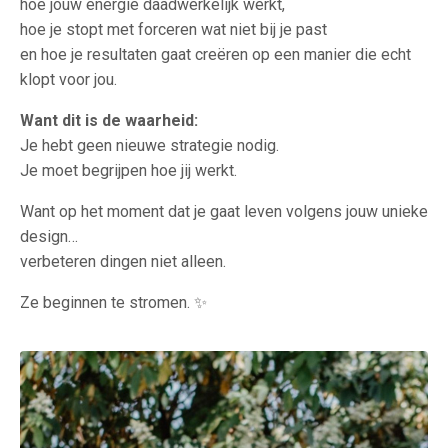
hoe jouw energie daadwerkelijk werkt,
hoe je stopt met forceren wat niet bij je past
en hoe je resultaten gaat creëren op een manier die echt
klopt voor jou.
Want dit is de waarheid:
Je hebt geen nieuwe strategie nodig.
Je moet begrijpen hoe jij werkt.
Want op het moment dat je gaat leven volgens jouw unieke
design…
verbeteren dingen niet alleen.
Ze beginnen te stromen. ✨