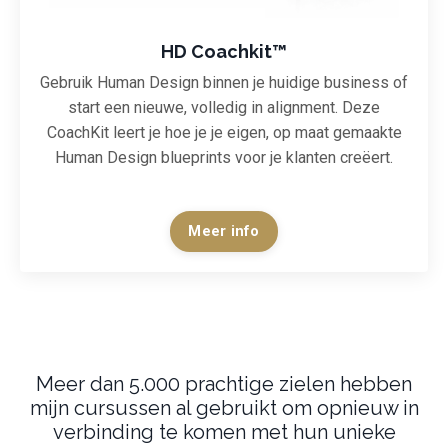
HD Coachkit
™
Gebruik Human Design binnen je huidige business of
start een nieuwe, volledig in alignment. Deze
CoachKit leert je hoe je je eigen, op maat gemaakte
Human Design blueprints voor je klanten creëert.
Meer info
Meer dan 5.000 prachtige zielen hebben
mijn cursussen al gebruikt om opnieuw in
verbinding te komen met hun unieke