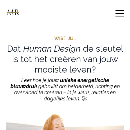
WIST JIJ..
Dat
Human Design
de sleutel
is tot het creëren van jouw
mooiste leven?
Leer hoe je jouw
unieke energetische
blauwdruk
gebruikt om helderheid, richting en
overvloed te creëren – in je werk, relaties en
dagelijks leven. 🚀